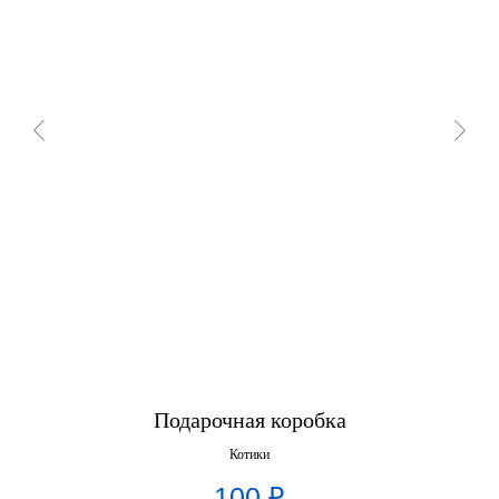
Подарочная коробка
Котики
100
₽