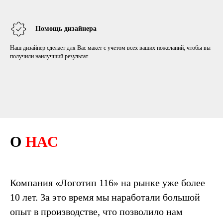
Помощь дизайнера
Наш дизайнер сделает для Вас макет с учетом всех ваших пожеланий, чтобы вы
получили наилучший результат.
О
НАС
Компания «Логотип 116» на рынке уже более
10 лет. За это время мы наработали большой
опыт в производстве, что позволило нам