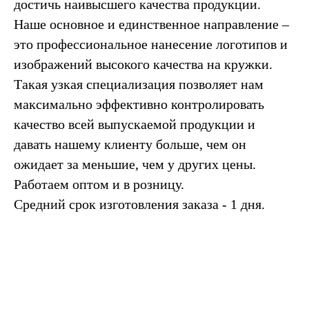
достичь наивысшего качества продукции.
Наше основное и единственное направление –
это профессиональное нанесение логотипов и
изображений высокого качества на кружки.
Такая узкая специализация позволяет нам
максимально эффективно контролировать
качество всей выпускаемой продукции и
давать нашему клиенту больше, чем он
ожидает за меньшие, чем у других цены.
Работаем оптом и в розницу.
Средний срок изготовления заказа - 1 дня.