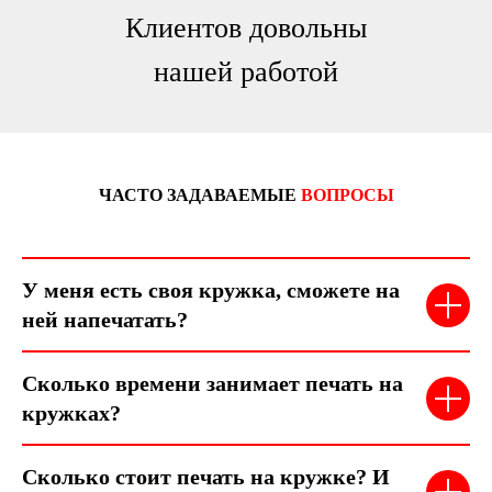
Клиентов довольны
нашей работой
ЧАСТО ЗАДАВАЕМЫЕ
ВОПРОСЫ
У меня есть своя кружка, сможете на
ней напечатать?
Сколько времени занимает печать на
кружках?
Сколько стоит печать на кружке? И