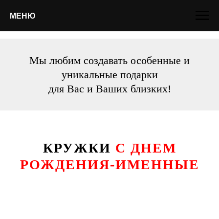
МЕНЮ
Мы любим создавать особенные и
уникальные подарки
для Вас и Ваших близких!
КРУЖКИ
С ДНЕМ
РОЖДЕНИЯ-ИМЕННЫЕ