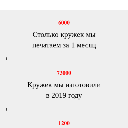
6000
Столько кружек мы
печатаем за 1 месяц
73000
Кружек мы изготовили
в 2019 году
1200