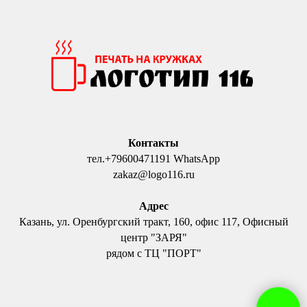
Контакты
тел.+79600471191 WhatsApp
zakaz@logo116.ru
Адрес
Казань, ул. Оренбургский тракт, 160, офис 117, Офисный
центр "ЗАРЯ"
рядом с ТЦ "ПОРТ"