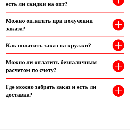
есть ли скидки на опт?
Можно оплатить при получении
заказа?
Как оплатить заказ на кружки?
Можно ли оплатить безналичным
расчетом по счету?
Где можно забрать заказ и есть ли
доставка?