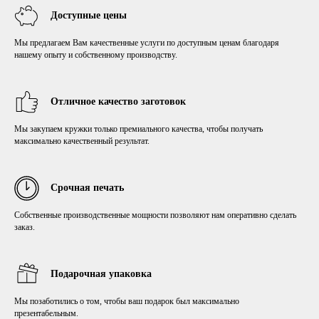
Доступные цены
Мы предлагаем Вам качественные услуги по доступным ценам благодаря
нашему опыту и собственному производству.
Отличное качество заготовок
Мы закупаем кружки только премиального качества, чтобы получать
максимально качественный результат.
Срочная печать
Собственные производственные мощности позволяют нам оперативно сделать
заказ.
Подарочная упаковка
Мы позаботились о том, чтобы ваш подарок был максимально
презентабельным.