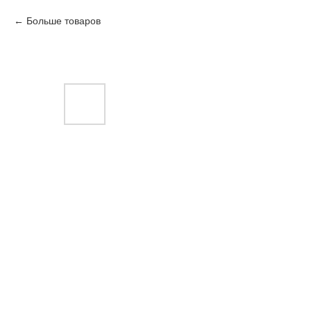
Больше товаров