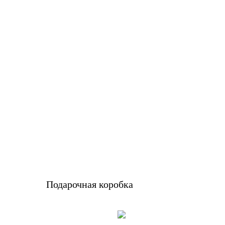
Подарочная коробка