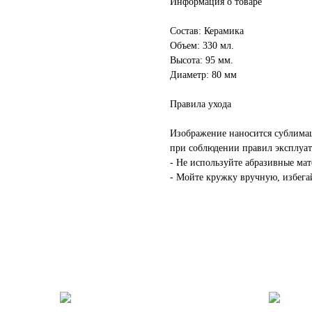
Информация о товаре
Состав: Керамика
Объем: 330 мл.
Высота: 95 мм.
Диаметр: 80 мм
Правила ухода
Изображение наносится сублима
при соблюдении правил эксплуат
- Не используйте абразивные мат
- Мойте кружку вручную, избег