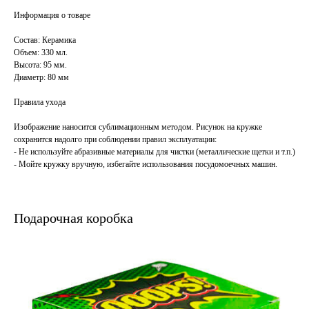
Информация о товаре
Состав: Керамика
Объем: 330 мл.
Высота: 95 мм.
Диаметр: 80 мм
Правила ухода
Изображение наносится сублимационным методом. Рисунок на кружке
сохранится надолго при соблюдении правил эксплуатации:
- Не используйте абразивные материалы для чистки (металлические щетки и т.п.)
- Мойте кружку вручную, избегайте использования посудомоечных машин.
Подарочная коробка