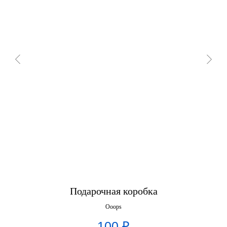
Подарочная коробка
Ooops
100
₽